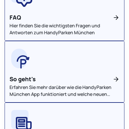
FAQ
Hier finden Sie die wichtigsten Fragen und
Antworten zum HandyParken München
So geht's
Erfahren Sie mehr darüber wie die HandyParken
München App funktioniert und welche neuen
Features es gibt.