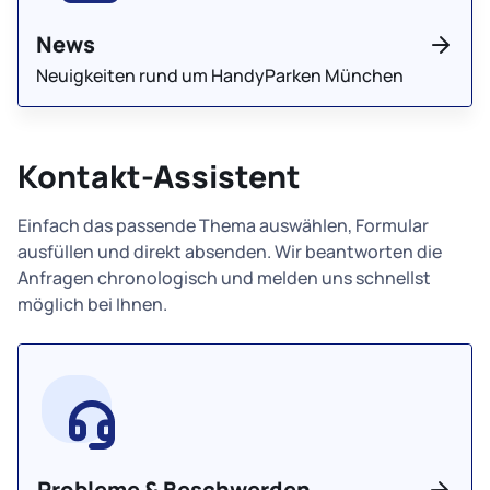
News
Neuigkeiten rund um HandyParken München
Kontakt-Assistent
Einfach das passende Thema auswählen, Formular
ausfüllen und direkt absenden. Wir beantworten die
Anfragen chronologisch und melden uns schnellst
möglich bei Ihnen.
Probleme & Beschwerden