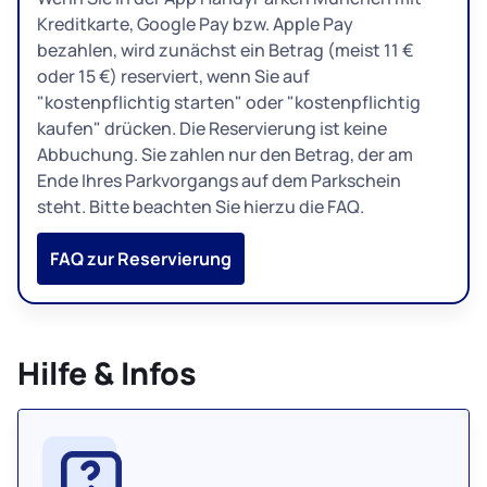
Kreditkarte, Google Pay bzw. Apple Pay
bezahlen, wird zunächst ein Betrag (meist 11 €
oder 15 €) reserviert, wenn Sie auf
"kostenpflichtig starten" oder "kostenpflichtig
kaufen" drücken. Die Reservierung ist keine
Abbuchung. Sie zahlen nur den Betrag, der am
Ende Ihres Parkvorgangs auf dem Parkschein
steht. Bitte beachten Sie hierzu die FAQ.
FAQ zur Reservierung
Hilfe & Infos