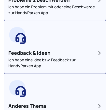
Ich habe ein Problem mit oder eine Beschwerde
zur HandyParken App.
Feedback & Ideen
Ich habe eine Idee bzw. Feedback zur
HandyParken App
Anderes Thema