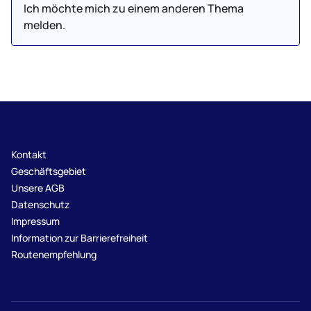
Ich möchte mich zu einem anderen Thema
melden.
Kontakt
Geschäftsgebiet
Unsere AGB
Datenschutz
Impressum
Information zur Barrierefreiheit
Routenempfehlung