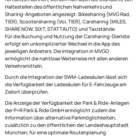
Haltestellen des öffentlichen Nahverkehrs und
Sharing-Angeboten angezeigt: Bikesharing (MVG Rad,
TIER), Scootersharing (Voi, TIER), Carsharing (MILES,
SHARE NOW, SIXT, STATTAUTO) und Taxistände.
Für die Buchung und Nutzung der Carsharing-Dienste
erfolgt ein unkomplizierter Wechsel in die App des
jeweiligen Anbieters. Die Integration in MVGO
ermöglicht die nahtlose Weiterreise mit allen anderen
Verkehrsmitteln.
Durch die Integration der SWM-Ladesäulen lässt sich
die Verfügbarkeit der Ladesäulen für E-Fahrzeuge am
Zielort überprüfen.
Die Anzeige der Verfügbarkeit der Park & Ride-Anlagen
der P+R Park & Ride GmbH ermöglicht zudem die
Information über alternative Parkmöglichkeiten,
zusätzlich zu den öffentlichen der Landeshauptstadt
München, für eine optimale Routenplanung.