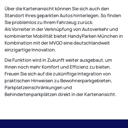
Über die Kartenansicht können Sie sich auch den
Standort Ihres geparkten Autos hinterlegen. So finden
Sie problemlos zu Ihrem Fahrzeug zurück.
Als Vorreiter in der Verknüpfung von Autoverkehr und
kombinierter Mobilität bietet HandyParken München in
Kombination mit der MVGO eine deutschlandweit
einzigartige Innovation.
Die Funktion wird in Zukunft weiter ausgebaut, um
Ihnen noch mehr Komfort und Effizienz zu bieten.
Freuen Sie sich auf die zukünftige Integration von
praktischen Hinweisen zu Bewohnerparkgebieten,
Parkplatzeinschränkungen und
Behindertenparkplätzen direkt in der Kartenansicht.