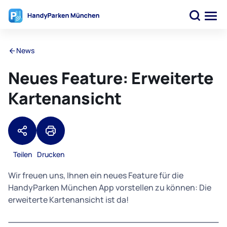
News
Neues Feature: Erweiterte
Kartenansicht
Teilen
Drucken
Wir freuen uns, Ihnen ein neues Feature für die
HandyParken München App vorstellen zu können: Die
erweiterte Kartenansicht ist da!