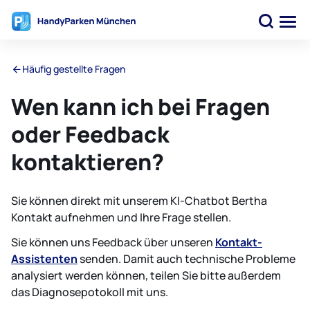
Häufig gestellte Fragen
Wen kann ich bei Fragen
oder Feedback
kontaktieren?
Sie können direkt mit unserem KI-Chatbot Bertha
Kontakt aufnehmen und Ihre Frage stellen.
Sie können uns Feedback über unseren
Kontakt-
Assistenten
senden. Damit auch technische Probleme
analysiert werden können, teilen Sie bitte außerdem
das Diagnosepotokoll mit uns.